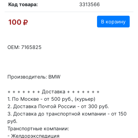
Код товара:
3313566
100
В корзину
OEM: 7165825
Производитель: BMW
+ + + + + + + Доставка + + + + + + +
1. По Москве - от 500 руб., (курьер)
2. Доставка Почтой России - от 300 руб.
3. Доставка до транспортной компании - от 150
руб.
Транспортные компании:
- Желдорэкспедиция