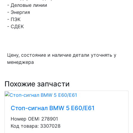
- Деловые линии
- Энергия
- ПЭК
- СДЕК
Цену, состояние и наличие детали уточнять у
менеджера
Похожие запчасти
Стоп-сигнал BMW 5 E60/E61
Номер OEM: 278901
Код товара: 3307028