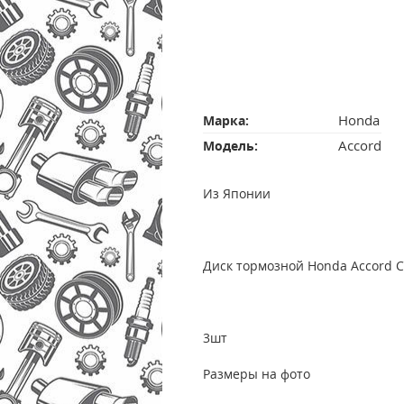
Honda
Марка:
Accord
Модель:
Из Японии
Диск тормозной Honda Accord 
3шт
Размеры на фото