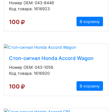
Номер OEM: 043-8446
Код товара: 1616923
100
В корзину
Стоп-сигнал Honda Accord Wagon
Номер OEM: 043-1056
Код товара: 1616920
100
В корзину