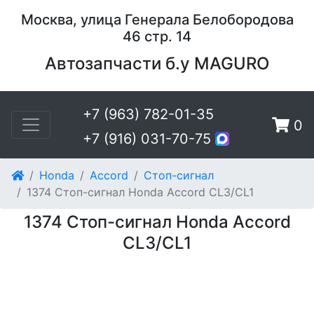
Москва, улица Генерала Белобородова
46 стр. 14
Автозапчасти б.у MAGURO
+7 (963) 782-01-35
0
+7 (916) 031-70-75
Honda
Accord
Стоп-сигнал
1374 Стоп-сигнал Honda Accord CL3/CL1
1374 Стоп-сигнал Honda Accord
CL3/CL1