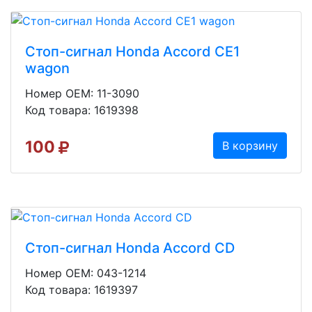
Стоп-сигнал Honda Accord CE1
wagon
Номер OEM: 11-3090
Код товара: 1619398
100
В корзину
Стоп-сигнал Honda Accord CD
Номер OEM: 043-1214
Код товара: 1619397