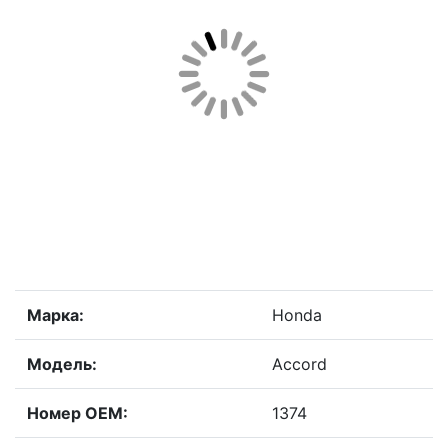
Марка:
Honda
Модель:
Accord
Номер OEM:
1374