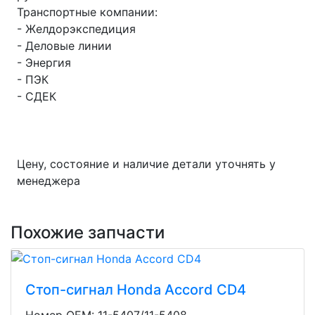
Транспортные компании:
- Желдорэкспедиция
- Деловые линии
- Энергия
- ПЭК
- СДЕК
Цену, состояние и наличие детали уточнять у
менеджера
Похожие запчасти
Стоп-сигнал Honda Accord CD4
Номер OEM: 11-5407/11-5408