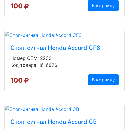
100
В корзину
Стоп-сигнал Honda Accord CF6
Номер OEM: 2232
Код товара: 1616926
100
В корзину
Стоп-сигнал Honda Accord CB