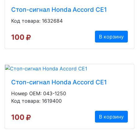
Стоп-сигнал Honda Accord CE1
Код товара: 1632684
100
В корзину
Стоп-сигнал Honda Accord CE1
Номер OEM: 043-1250
Код товара: 1619400
100
В корзину