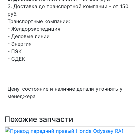
3. Доставка до транспортной компании - от 150
руб.
Транспортные компании:
- Желдорэкспедиция
- Деловые линии
- Энергия
- ПЭК
- СДЕК
Цену, состояние и наличие детали уточнять у
менеджера
Похожие запчасти