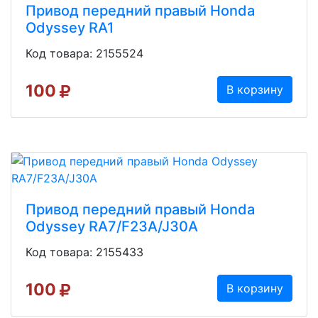
Привод передний правый Honda
Odyssey RA1
Код товара: 2155524
100
В корзину
Привод передний правый Honda
Odyssey RA7/F23A/J30A
Код товара: 2155433
100
В корзину