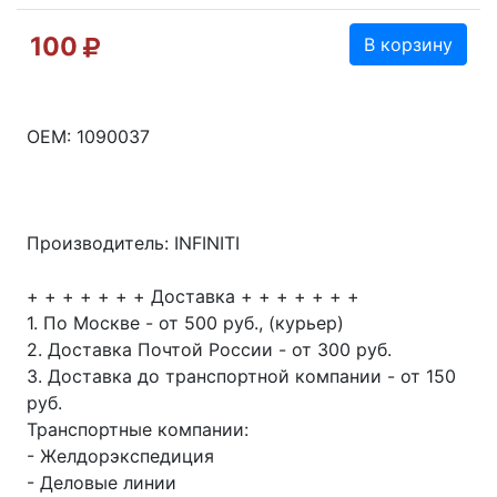
100
В корзину
OEM: 1090037
Производитель: INFINITI
+ + + + + + + Доставка + + + + + + +
1. По Москве - от 500 руб., (курьер)
2. Доставка Почтой России - от 300 руб.
3. Доставка до транспортной компании - от 150
руб.
Транспортные компании:
- Желдорэкспедиция
- Деловые линии