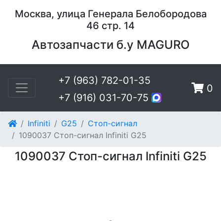
Москва, улица Генерала Белобородова
46 стр. 14
Автозапчасти б.у MAGURO
+7 (963) 782-01-35
0
+7 (916) 031-70-75
Infiniti
G25
Стоп-сигнал
1090037 Стоп-сигнал Infiniti G25
1090037 Стоп-сигнал Infiniti G25