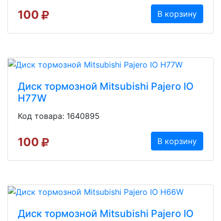
100
В корзину
Диск тормозной Mitsubishi Pajero IO
H77W
Код товара: 1640895
100
В корзину
Диск тормозной Mitsubishi Pajero IO