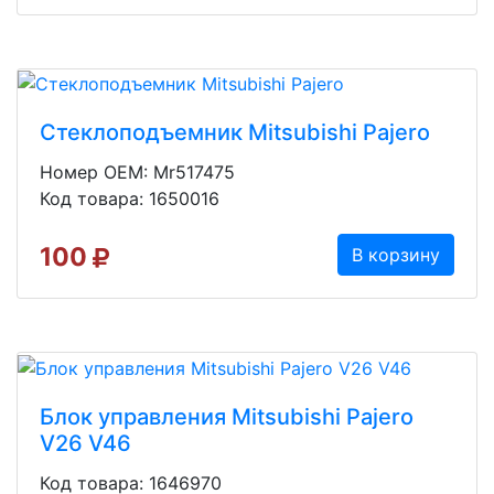
Стеклоподъемник Mitsubishi Pajero
Номер OEM: Mr517475
Код товара: 1650016
100
В корзину
Блок управления Mitsubishi Pajero
V26 V46
Код товара: 1646970