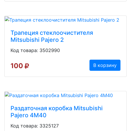
Трапеция стеклоочистителя
Mitsubishi Pajero 2
Код товара: 3502990
100
В корзину
Раздаточная коробка Mitsubishi
Pajero 4M40
Код товара: 3325127