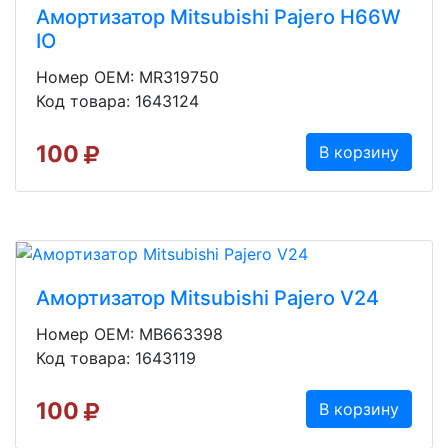
Амортизатор Mitsubishi Pajero H66W
IO
Номер OEM: MR319750
Код товара: 1643124
100
В корзину
Амортизатор Mitsubishi Pajero V24
Номер OEM: MB663398
Код товара: 1643119
100
В корзину