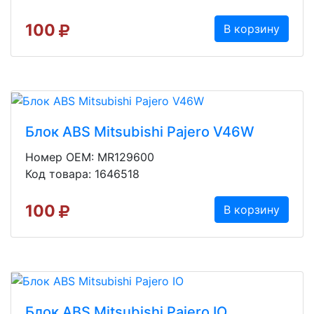
100
В корзину
Блок ABS Mitsubishi Pajero V46W
Номер OEM: MR129600
Код товара: 1646518
100
В корзину
Блок ABS Mitsubishi Pajero IO