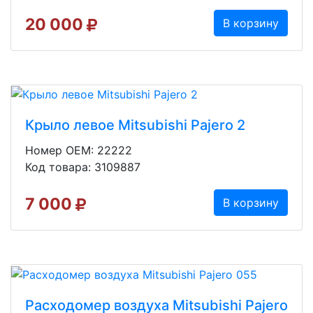
20 000
В корзину
Крыло левое Mitsubishi Pajero 2
Номер OEM: 22222
Код товара: 3109887
7 000
В корзину
Расходомер воздуха Mitsubishi Pajero