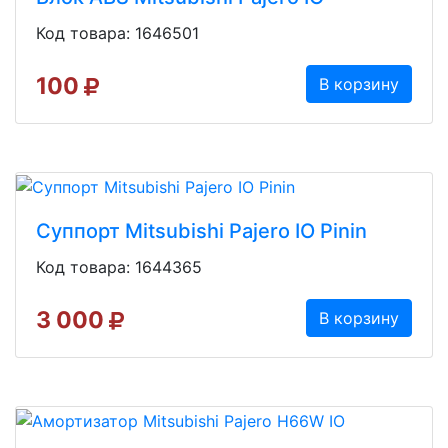
Код товара: 1646501
100
В корзину
Суппорт Mitsubishi Pajero IO Pinin
Код товара: 1644365
3 000
В корзину