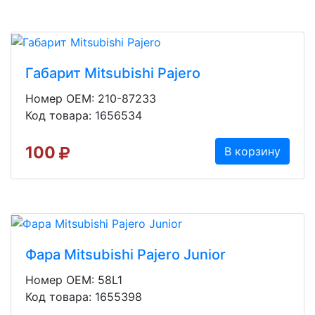
Габарит Mitsubishi Pajero
Номер OEM: 210-87233
Код товара: 1656534
100
В корзину
Фара Mitsubishi Pajero Junior
Номер OEM: 58L1
Код товара: 1655398