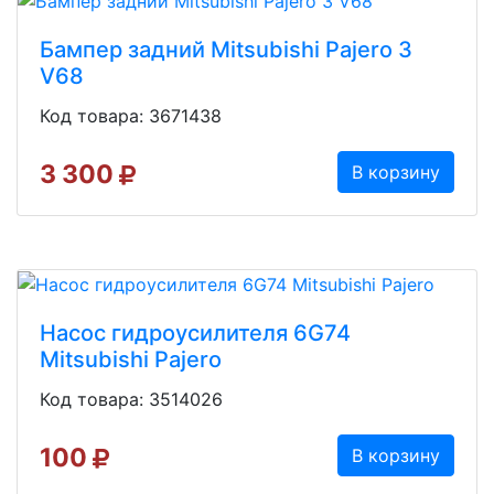
Бампер задний Mitsubishi Pajero 3
V68
Код товара: 3671438
3 300
В корзину
Насос гидроусилителя 6G74
Mitsubishi Pajero
Код товара: 3514026
100
В корзину