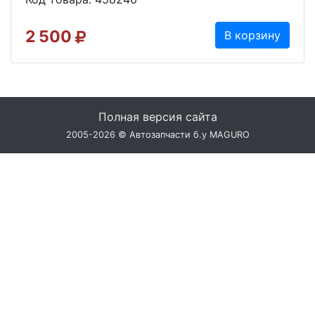
2 500
В корзину
Полная версия сайта
2005-2026 © Автозапчасти б.у MAGURO